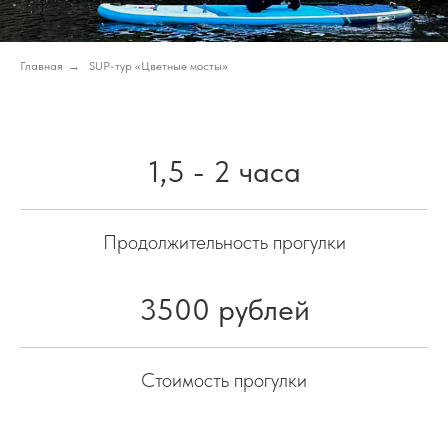
Главная
→
SUP-тур «Цветные мосты»
1,5 - 2 часа
Продолжительность прогулки
3500 рублей
Стоимость прогулки