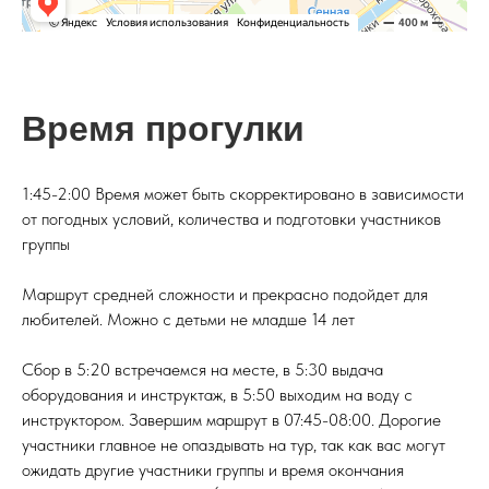
Время прогулки
1:45-2:00 Время может быть скорректировано в зависимости
от погодных условий, количества и подготовки участников
группы
Маршрут средней сложности и прекрасно подойдет для
любителей. Можно с детьми не младше 14 лет
Сбор в 5:20 встречаемся на месте, в 5:30 выдача
оборудования и инструктаж, в 5:50 выходим на воду с
инструктором. Завершим маршрут в 07:45-08:00. Дорогие
участники главное не опаздывать на тур, так как вас могут
ожидать другие участники группы и время окончания