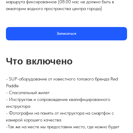
маршрута фиксированное (08:00 нас не должно быть в
акватории водного пространства центра города)
Записаться
Что включено
- SUP-оборудование от известного топового бренда Red
Paddle
- Спасательный жилет
- Инструктаж и сопровождение квалифицированного
инструктора
- Фотографии на память от инструктора на смартфон с
камерой хорошего качества
-Так же на месте мы предоставим место, где можно будет