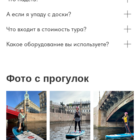
А если я упаду с доски?
Что входит в стоимость тура?
Какое оборудование вы используете?
Фото с прогулок