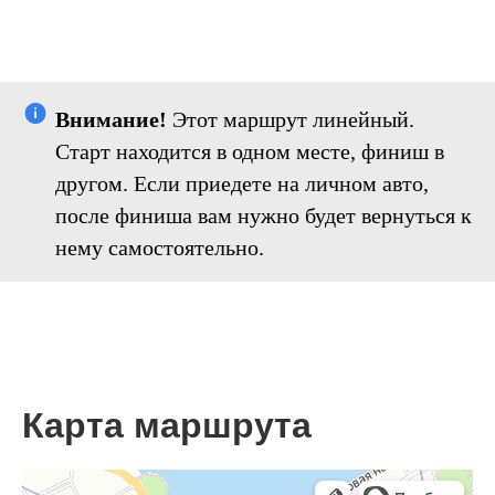
Внимание!
Этот маршрут линейный.
Старт находится в одном месте, финиш в
другом. Если приедете на личном авто,
после финиша вам нужно будет вернуться к
нему самостоятельно.
Карта маршрута