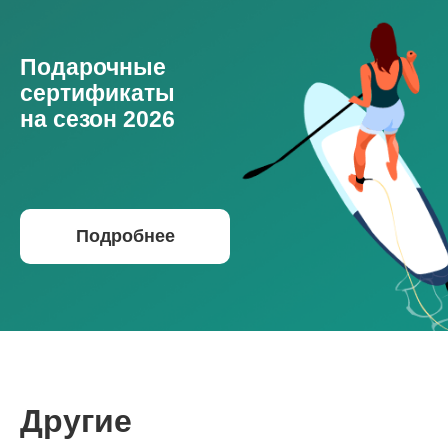
Подарочные
сертификаты
на сезон 2026
Подробнее
Другие