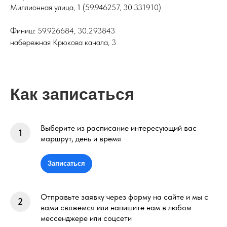
Миллионная улица, 1 (59.946257, 30.331910)
Финиш: 59.926684, 30.293843
набережная Крюкова канала, 3
Как записаться
Выберите из расписание интересующий вас
маршрут, день и время
Записаться
Отправьте заявку через форму на сайте и мы с
вами свяжемся или напишите нам в любом
мессенджере или соцсети