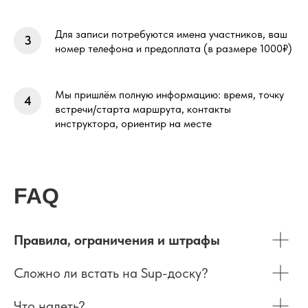
Для записи потребуются имена участников, ваш
номер телефона и предоплата (в размере 1000₽)
Мы пришлём полную информацию: время, точку
встречи/старта маршрута, контакты
инструктора, ориентир на месте
FAQ
Правила, ограничения и штрафы
Сложно ли встать на Sup-доску?
Что надеть?